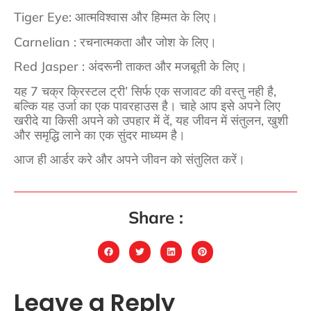
Tiger Eye: आत्मविश्वास और हिम्मत के लिए।
Carnelian : रचनात्मकता और जोश के लिए।
Red Jasper : अंदरूनी ताकत और मजबूती के लिए।
यह 7 चक्र क्रिस्टल ट्री’ सिर्फ एक सजावट की वस्तु नही है,
बल्कि यह उर्जा का एक पावरहाउस है। चाहे आप इसे अपने लिए
खरीदे या किसी अपने को उपहार में दें, यह जीवन में संतुलन, खुशी
और समृ‌द्धि लाने का एक सुंदर माध्यम है।
आज ही आर्डर करे और अपने जीवन को संतुलित करें।
Share :
Leave a Reply