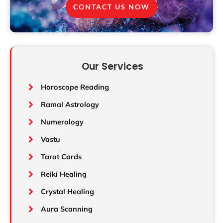
CONTACT US NOW
Our Services
Horoscope Reading
Ramal Astrology
Numerology
Vastu
Tarot Cards
Reiki Healing
Crystal Healing
Aura Scanning