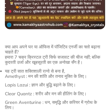
क्या आप अपने घर या ऑफिस में पॉजिटिव एनर्जी का फ्लो बढ़ाना
चाहते हैं?
हमारा 7 चक्र क्रिस्टल ट्री सिर्फ सजावट की चीज नहीं; बल्कि
कुदरती उर्जा और खूबसूरती का एक अनोखा सँग है।
यह ट्री सात शक्तिशाली रत्नो से बना है,
Amethyst : मन की शांति और तनाव मुक्ति के लिए।
Lapis Lazui : ज्ञान और बुद्धि बढ़ाने के लिए।
Clear Quantz : शरीर और मन की हीलिंग के लिए।
Green Aventurine : धन, समृद्धि और करियर में ग्रोथ के
लिय।