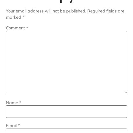
Your email address will not be published.
Required fields are
marked
*
Comment
*
Name
*
Email
*