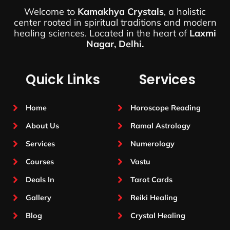
Welcome to
Kamakhya Crystals
, a holistic
center rooted in spiritual traditions and modern
healing sciences. Located in the heart of
Laxmi
Nagar, Delhi.
Quick Links
Services
Home
Horoscope Reading
About Us
Ramal Astrology
Services
Numerology
Courses
Vastu
Deals In
Tarot Cards
Gallery
Reiki Healing
Blog
Crystal Healing