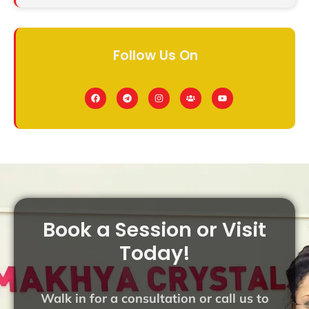
Follow Us On
Book a Session or Visit
Today!
Walk in for a consultation or call us to