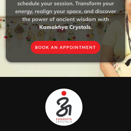
schedule your session. Transform your
energy, realign your space, and discover
the power of ancient wisdom with
Kamakhya Crystals
.
BOOK AN APPOINTMENT