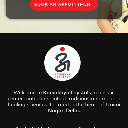
BOOK AN APPOINTMENT
Welcome to
Kamakhya Crystals
, a holistic
center rooted in spiritual traditions and modern
healing sciences. Located in the heart of
Laxmi
Nagar, Delhi.