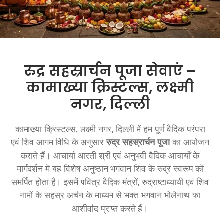
रुद्र सहस्रार्चन पूजा सेवाएं –
कामाख्या क्रिस्टल्स, लक्ष्मी
नगर, दिल्ली
कामाख्या क्रिस्टल्स, लक्ष्मी नगर, दिल्ली में हम पूर्ण वैदिक परंपरा
एवं शिव आगम विधि के अनुसार
रुद्र सहस्रार्चन पूजा
का आयोजन
कराते हैं। आचार्या आरती श्री एवं अनुभवी वैदिक आचार्यों के
मार्गदर्शन में यह विशेष अनुष्ठान भगवान शिव के रुद्र स्वरूप को
समर्पित होता है। इसमें पवित्र वैदिक मंत्रों, रुद्राष्टाध्यायी एवं शिव
नामों के सहस्र अर्चन के माध्यम से भक्त भगवान भोलेनाथ का
आशीर्वाद प्राप्त करते हैं।