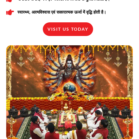
स्वास्थ्य, आत्मविश्वास एवं सकारात्मक ऊर्जा में वृद्धि होती है।
VISIT US TODAY