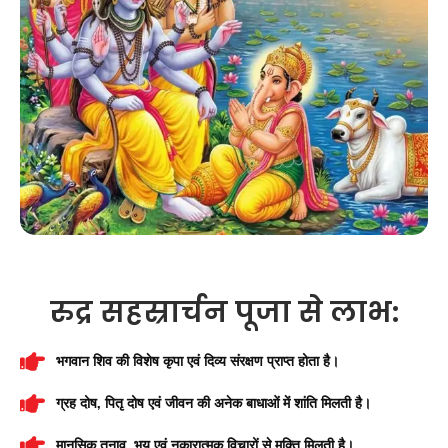
रुद्र सहस्रार्चन पूजा से लाभ:
भगवान शिव की विशेष कृपा एवं दिव्य संरक्षण प्राप्त होता है।
ग्रह दोष, पितृ दोष एवं जीवन की अनेक बाधाओं में शांति मिलती है।
मानसिक तनाव, भय एवं नकारात्मक विचारों से मुक्ति मिलती है।