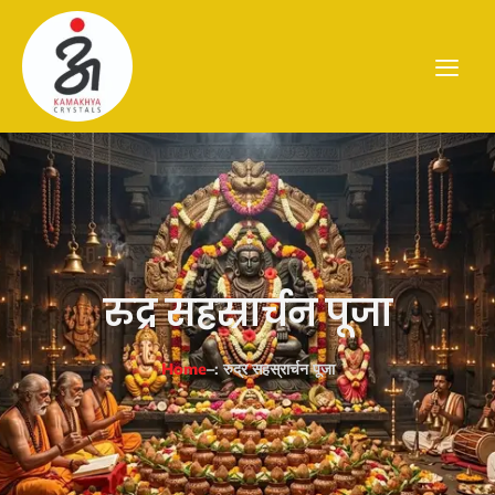
रुद्र सहस्रार्चन पूजा
Home
–
: रुद्र सहस्रार्चन पूजा