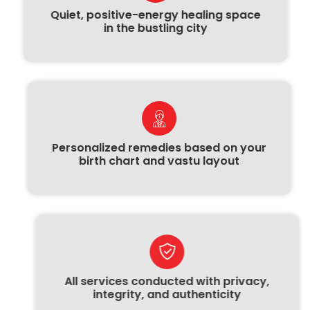
Quiet, positive-energy healing space
in the bustling city
Personalized remedies based on your
birth chart and vastu layout
All services conducted with privacy,
integrity, and authenticity