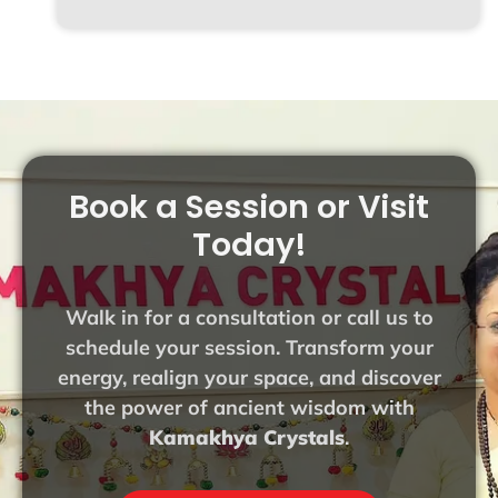
Book a Session or Visit
Today!
Walk in for a consultation or call us to
schedule your session. Transform your
energy, realign your space, and discover
the power of ancient wisdom with
Kamakhya Crystals
.