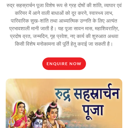
रुद्र सहस्रार्चन पूजा विशेष रूप से ग्रह दोषों की शांति, व्यापार एवं
करियर में आने वाली बाधाओं को दूर करने, स्वास्थ्य लाभ,
पारिवारिक सुख-शांति तथा आध्यात्मिक उन्नति के लिए अत्यंत
प्रभावशाली मानी जाती है। यह पूजा सावन मास, महाशिवरात्रि,
प्रदोष व्रत, जन्मदिन, गृह प्रवेश, नए कार्य की शुरुआत अथवा
किसी विशेष मनोकामना की पूर्ति हेतु कराई जा सकती है।
ENQUIRE NOW